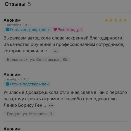
Отзывы
5
Аноним
3 октября 2019
Отзыв подтвержден
Рекомендую
Выражаем автошколе слова искренней благодарности. 
За качество обучения и профессионализм сотрудников, 
которые проявили с...
Волковыск, ул. Октябрьская, 85
Аноним
5 ноября 2017
Отзыв подтвержден
Училась в Досаафе,школа отличная,сдала в Гаи с первого 
раза,хочу сказать огромное спасибо преподавателю 
Лейко Борису Ген...
Гродно, ул. Комарова, 3
Аноним