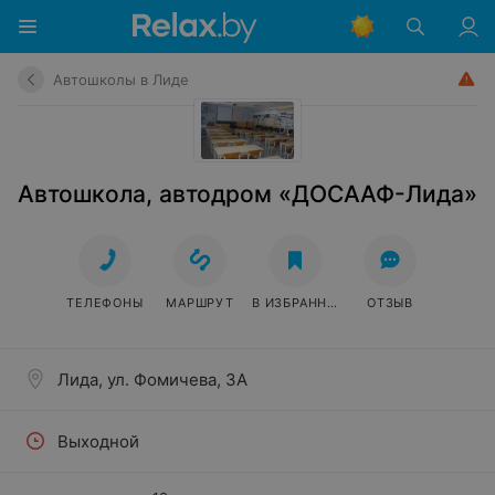
Автошколы в Лиде
Автошкола, автодром «ДОСААФ-Лида»
ТЕЛЕФОНЫ
МАРШРУТ
В ИЗБРАННОЕ
ОТЗЫВ
Лида, ул. Фомичева, 3А
Выходной